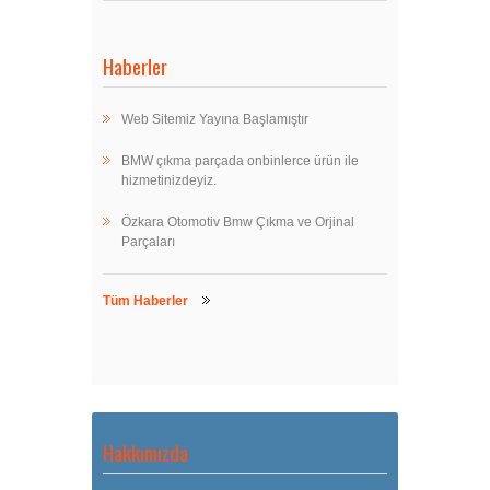
Haberler
Web Sitemiz Yayına Başlamıştır
BMW çıkma parçada onbinlerce ürün ile
hizmetinizdeyiz.
Özkara Otomotiv Bmw Çıkma ve Orjinal
Parçaları
Tüm Haberler
Hakkımızda