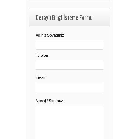
Detaylı Bilgi İsteme Formu
Adınız Soyadınız
Telefon
Email
Mesaj / Sorunuz