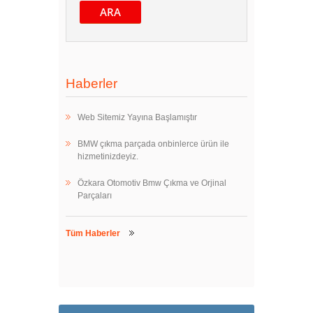
ARA
Haberler
Web Sitemiz Yayına Başlamıştır
BMW çıkma parçada onbinlerce ürün ile
hizmetinizdeyiz.
Özkara Otomotiv Bmw Çıkma ve Orjinal
Parçaları
Tüm Haberler