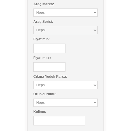
Araç Marka:
Araç Serisi:
Fiyat
min
:
Fiyat
max
:
Çıkma Yedek Parça:
Ürün durumu:
Kelime: