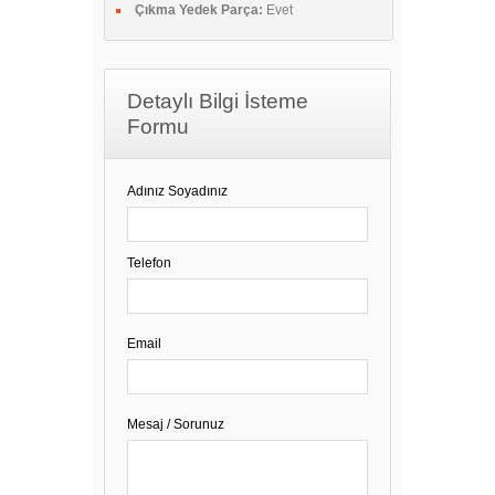
Çıkma Yedek Parça:
Evet
Detaylı Bilgi İsteme
Formu
Adınız Soyadınız
Telefon
Email
Mesaj / Sorunuz