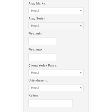
Araç Marka:
Araç Serisi:
Fiyat
min
:
Fiyat
max
:
Çıkma Yedek Parça:
Ürün durumu:
Kelime: