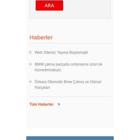
ARA
Haberler
Web Sitemiz Yayına Başlamıştır
BMW çıkma parçada onbinlerce ürün ile
hizmetinizdeyiz.
Özkara Otomotiv Bmw Çıkma ve Orjinal
Parçaları
Tüm Haberler