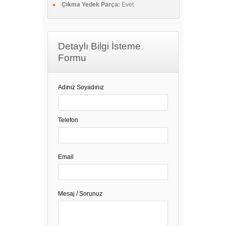
Çıkma Yedek Parça:
Evet
Detaylı Bilgi İsteme
Formu
Adınız Soyadınız
Telefon
Email
Mesaj / Sorunuz